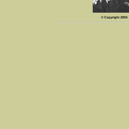
© Copyright 2003-