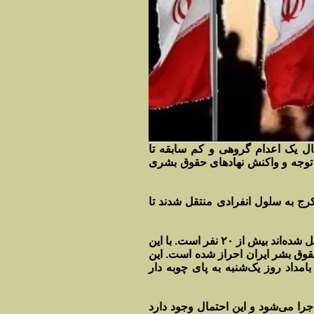
ل یک اعدام گروهی و کم سابقه تا
ب توجه و واکنش نهادهای حقوق بشری
رج به سلول انفرادی منتقل شدند تا
برخی منابع به این سازمان گفتند که تعداد افراد اعدامی که به سلول انفرادی منتقل شده‌اند بیش از ۲۰ نفر است. با این
حقوق بشر ایران احراز شده است. این
امداد روز یک‌شنبه به پای چوبه دار
را می‌شود و این احتمال وجود دارد