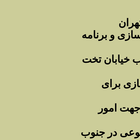
هران
ازی و برنامه
ب خیابان تخت
ازی برای
لت جهت امور
وعی در جنوب