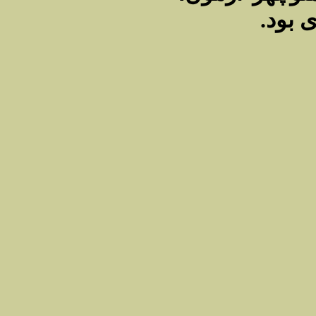
ی بود