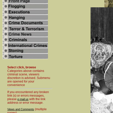
Select click, browse
Categories above contains
criminal scene, viewers
discretion is advised. Submenu
are opened for your
convenience
If you encountered any broken
link (s) or errors messages,
please
with the link
e-mail us
address or error message.
(multiple
Views and Comments
pages)